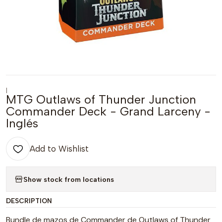
|
MTG Outlaws of Thunder Junction
Commander Deck - Grand Larceny -
Inglés
Add to Wishlist
Show stock from locations
DESCRIPTION
Bundle de mazos de Commander de Outlaws of Thunder