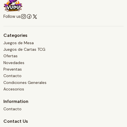
Follow us
Categories
Juegos de Mesa
Juegos de Cartas TCG
Ofertas
Novedades
Preventas
Contacto
Condiciones Generales
Accesorios
Information
Contacto
Contact Us