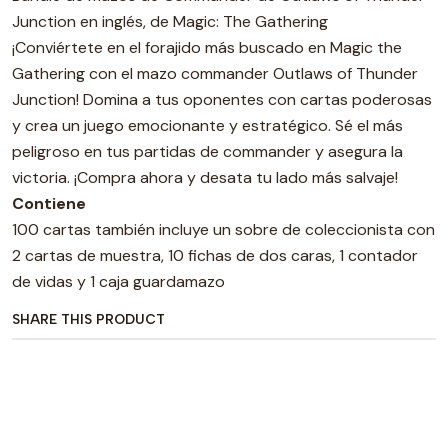
Junction en inglés, de Magic: The Gathering
¡Conviértete en el forajido más buscado en Magic the
Gathering con el mazo commander Outlaws of Thunder
Junction! Domina a tus oponentes con cartas poderosas
y crea un juego emocionante y estratégico. Sé el más
peligroso en tus partidas de commander y asegura la
victoria. ¡Compra ahora y desata tu lado más salvaje!
Contiene
100 cartas también incluye un sobre de coleccionista con
2 cartas de muestra, 10 fichas de dos caras, 1 contador
de vidas y 1 caja guardamazo
SHARE THIS PRODUCT