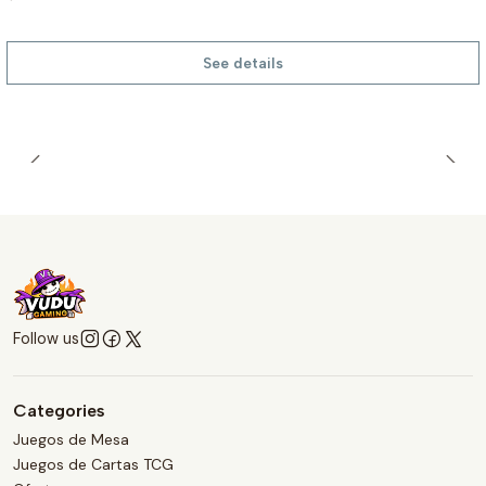
See details
Follow us
Categories
Juegos de Mesa
Juegos de Cartas TCG