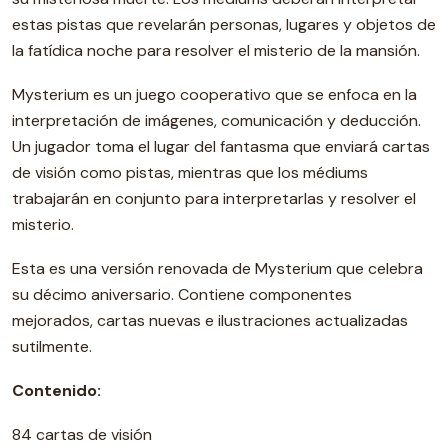
estas pistas que revelarán personas, lugares y objetos de
la fatídica noche para resolver el misterio de la mansión.
Mysterium es un juego cooperativo que se enfoca en la
interpretación de imágenes, comunicación y deducción.
Un jugador toma el lugar del fantasma que enviará cartas
de visión como pistas, mientras que los médiums
trabajarán en conjunto para interpretarlas y resolver el
misterio.
Esta es una versión renovada de Mysterium que celebra
su décimo aniversario. Contiene componentes
mejorados, cartas nuevas e ilustraciones actualizadas
sutilmente.
Contenido:
84 cartas de visión