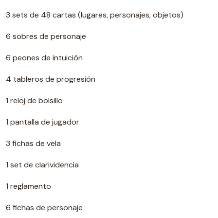
3 sets de 48 cartas (lugares, personajes, objetos)
6 sobres de personaje
6 peones de intuición
4 tableros de progresión
1 reloj de bolsillo
1 pantalla de jugador
3 fichas de vela
1 set de clarividencia
1 reglamento
6 fichas de personaje