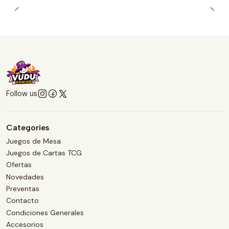
Follow us
Categories
Juegos de Mesa
Juegos de Cartas TCG
Ofertas
Novedades
Preventas
Contacto
Condiciones Generales
Accesorios