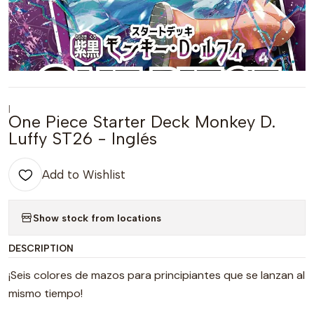
|
One Piece Starter Deck Monkey D.
Luffy ST26 - Inglés
Add to Wishlist
Show stock from locations
DESCRIPTION
¡Seis colores de mazos para principiantes que se lanzan al
mismo tiempo!