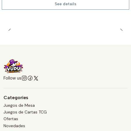
See details
Follow us
Categories
Juegos de Mesa
Juegos de Cartas TCG
Ofertas
Novedades