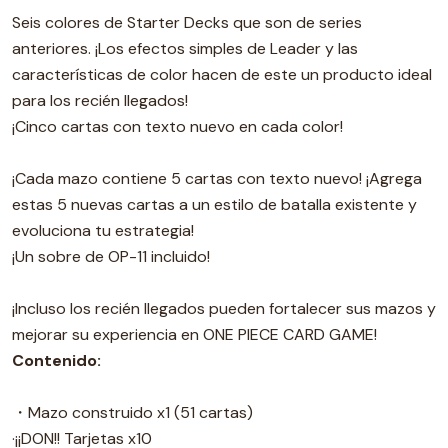
Seis colores de Starter Decks que son de series
anteriores. ¡Los efectos simples de Leader y las
características de color hacen de este un producto ideal
para los recién llegados!
¡Cinco cartas con texto nuevo en cada color!
¡Cada mazo contiene 5 cartas con texto nuevo! ¡Agrega
estas 5 nuevas cartas a un estilo de batalla existente y
evoluciona tu estrategia!
¡Un sobre de OP-11 incluido!
¡Incluso los recién llegados pueden fortalecer sus mazos y
mejorar su experiencia en ONE PIECE CARD GAME!
Contenido:
・Mazo construido x1 (51 cartas)
·¡¡DON!! Tarjetas x10