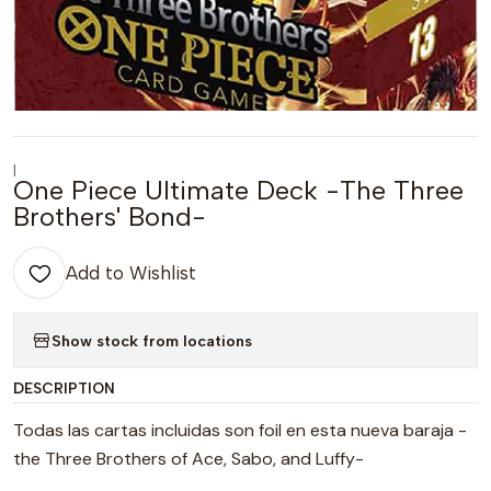
|
One Piece Ultimate Deck -The Three
Brothers' Bond-
Add to Wishlist
Show stock from locations
DESCRIPTION
Todas las cartas incluidas son foil en esta nueva baraja -
the Three Brothers of Ace, Sabo, and Luffy-