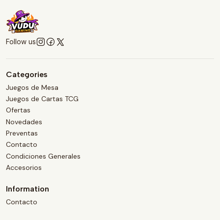
Follow us
Categories
Juegos de Mesa
Juegos de Cartas TCG
Ofertas
Novedades
Preventas
Contacto
Condiciones Generales
Accesorios
Information
Contacto