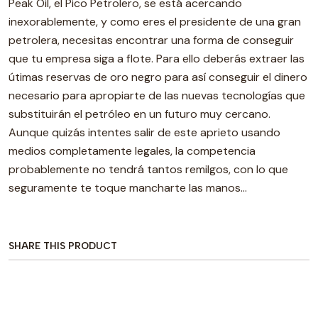
Peak Oil, el Pico Petrolero, se está acercando
inexorablemente, y como eres el presidente de una gran
petrolera, necesitas encontrar una forma de conseguir
que tu empresa siga a flote. Para ello deberás extraer las
útimas reservas de oro negro para así conseguir el dinero
necesario para apropiarte de las nuevas tecnologías que
substituirán el petróleo en un futuro muy cercano.
Aunque quizás intentes salir de este aprieto usando
medios completamente legales, la competencia
probablemente no tendrá tantos remilgos, con lo que
seguramente te toque mancharte las manos...
SHARE THIS PRODUCT