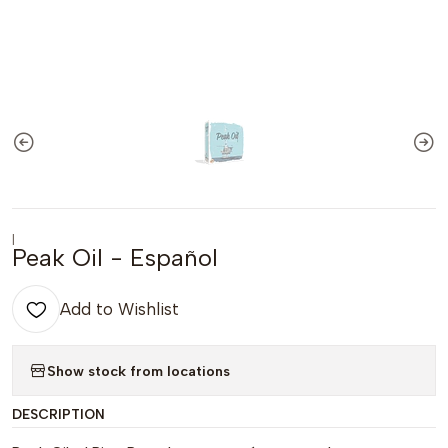
|
Peak Oil - Español
Add to Wishlist
Show stock from locations
DESCRIPTION