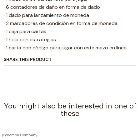
· 6 contadores de daño en forma de dado
· 1 dado para lanzamiento de moneda
· 2 marcadores de condición en forma de moneda
· 1 caja para cartas
· 1 hoja con estrategias
· 1 carta con código para jugar con este mazo en línea
SHARE THIS PRODUCT
You might also be interested in one of
these
|
Pokemon Company
OUT OF STOCK