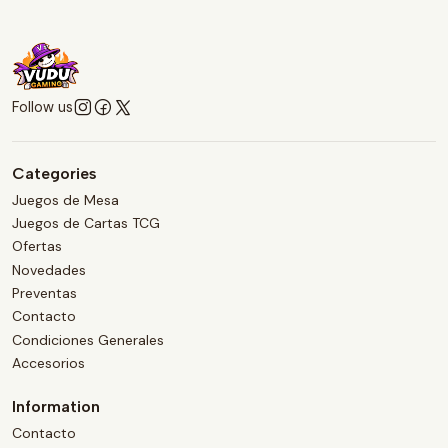
Follow us
Categories
Juegos de Mesa
Juegos de Cartas TCG
Ofertas
Novedades
Preventas
Contacto
Condiciones Generales
Accesorios
Information
Contacto