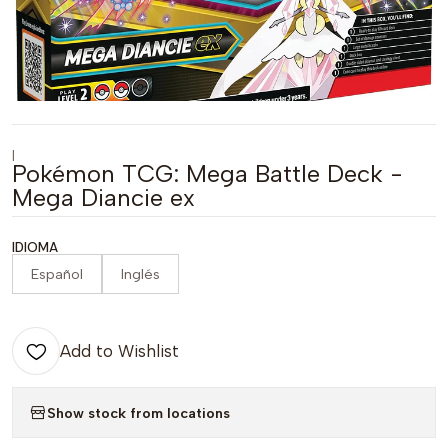
|
Pokémon TCG: Mega Battle Deck -
Mega Diancie ex
IDIOMA
Español
Inglés
Add to Wishlist
Show stock from locations