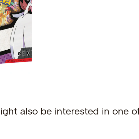
ght also be interested in one o