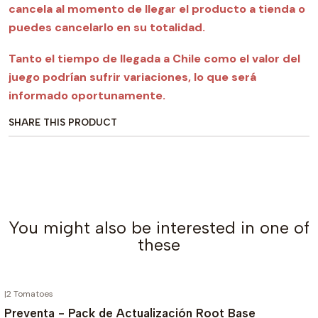
cancela al momento de llegar el producto
a tienda o
puedes cancelarlo en su totalidad.
Tanto el tiempo de llegada a Chile como el valor del
juego podrían sufrir variaciones, lo que será
informado oportunamente.
SHARE THIS PRODUCT
You might also be interested in one of
these
|
2 Tomatoes
OUT OF STOCK
Preventa - Pack de Actualización Root Base