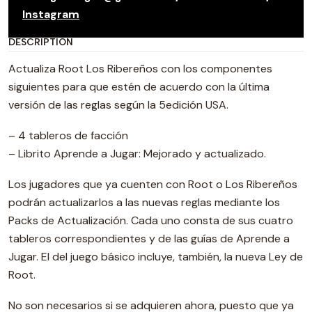
Instagram
DESCRIPTION
Actualiza Root Los Ribereños con los componentes
siguientes para que estén de acuerdo con la última
versión de las reglas según la 5edición USA.
– 4 tableros de facción
– Librito Aprende a Jugar: Mejorado y actualizado.
Los jugadores que ya cuenten con Root o Los Ribereños
podrán actualizarlos a las nuevas reglas mediante los
Packs de Actualización. Cada uno consta de sus cuatro
tableros correspondientes y de las guías de Aprende a
Jugar. El del juego básico incluye, también, la nueva Ley de
Root.
No son necesarios si se adquieren ahora, puesto que ya