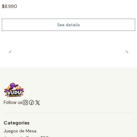
$8.990
See details
Follow us
Categories
Juegos de Mesa