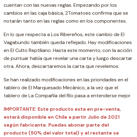
cuentan con las nuevas reglas. Empezando por los
cambios en las caja básica, 2Tomatoes confirma que se
notarán tanto en las reglas como en los componentes.
En lo que respecta a Los Ribereños, este cambio de El
Vagabundo también queda reflejado. Hay modificaciones
en El Culto Reptiliano. Hasta este momento, con la acción
de puntuar había que revelar una carta y luego descartar
otra. Ahora, descartaremos la carta que revelemos.
Se han realizado modificaciones en las prioridades en el
tablero de El Marquesado Mecánico, a la vez que el
tablero de La Compañía del Río pasa a entenderse mejor.
IMPORTANTE:
Este producto esta en pre-venta,
estará disponible en Chile a partir Julio de 2021
según fabricante. Puedes abonar parte del
producto (50% del valor total) y el
restante se