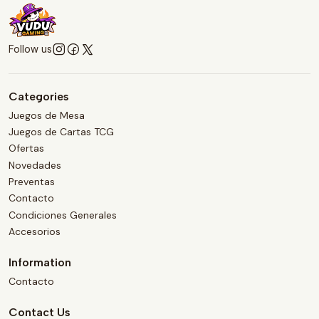
Follow us
Categories
Juegos de Mesa
Juegos de Cartas TCG
Ofertas
Novedades
Preventas
Contacto
Condiciones Generales
Accesorios
Information
Contacto
Contact Us