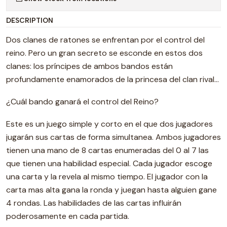
DESCRIPTION
Dos clanes de ratones se enfrentan por el control del
reino. Pero un gran secreto se esconde en estos dos
clanes: los príncipes de ambos bandos están
profundamente enamorados de la princesa del clan rival...
¿Cuál bando ganará el control del Reino?
Este es un juego simple y corto en el que dos jugadores
jugarán sus cartas de forma simultanea. Ambos jugadores
tienen una mano de 8 cartas enumeradas del 0 al 7 las
que tienen una habilidad especial. Cada jugador escoge
una carta y la revela al mismo tiempo. El jugador con la
carta mas alta gana la ronda y juegan hasta alguien gane
4 rondas. Las habilidades de las cartas influirán
poderosamente en cada partida.