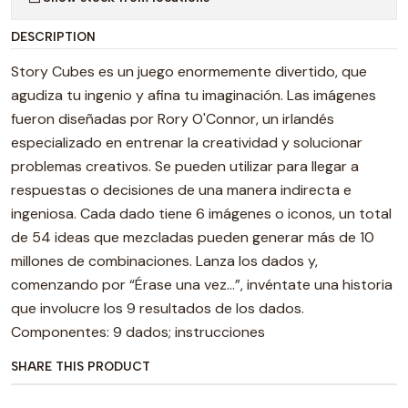
DESCRIPTION
Story Cubes es un juego enormemente divertido, que
agudiza tu ingenio y afina tu imaginación. Las imágenes
fueron diseñadas por Rory O'Connor, un irlandés
especializado en entrenar la creatividad y solucionar
problemas creativos. Se pueden utilizar para llegar a
respuestas o decisiones de una manera indirecta e
ingeniosa. Cada dado tiene 6 imágenes o iconos, un total
de 54 ideas que mezcladas pueden generar más de 10
millones de combinaciones. Lanza los dados y,
comenzando por “Érase una vez…”, invéntate una historia
que involucre los 9 resultados de los dados.
Componentes: 9 dados; instrucciones
SHARE THIS PRODUCT