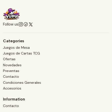
Follow us
Categories
Juegos de Mesa
Juegos de Cartas TCG
Ofertas
Novedades
Preventas
Contacto
Condiciones Generales
Accesorios
Information
Contacto