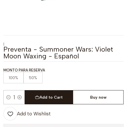
|
Preventa - Summoner Wars: Violet
Moon Waxing - Español
MONTO PARA RESERVA
100%
50%
Add to Cart
Buy now
Quantity
Add to Wishlist