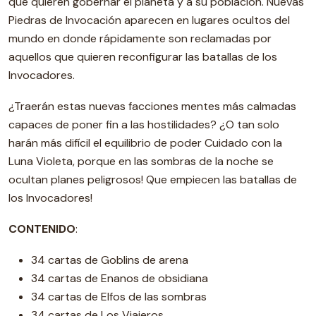
que quieren gobernar el planeta y a su población. Nuevas
Piedras de Invocación aparecen en lugares ocultos del
mundo en donde rápidamente son reclamadas por
aquellos que quieren reconfigurar las batallas de los
Invocadores.
¿Traerán estas nuevas facciones mentes más calmadas
capaces de poner fin a las hostilidades? ¿O tan solo
harán más difícil el equilibrio de poder Cuidado con la
Luna Violeta, porque en las sombras de la noche se
ocultan planes peligrosos! Que empiecen las batallas de
los Invocadores!
CONTENIDO
:
34 cartas de Goblins de arena
34 cartas de Enanos de obsidiana
34 cartas de Elfos de las sombras
34 cartas de Los Viajeros