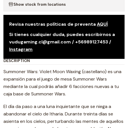
Show stock from locations
Revisa nuestras políticas de preventa
AQUÍ
Si tienes cualquier duda, puedes escribirnos a
vudugaming.cl@gmail.com / +56989127453 /
Instagram
DESCRIPTION
Summoner Wars: Violet Moon Waxing (castellano) es una
expansión para el juego de mesa Summoner Wars
mediante la cual podrás añadir 6 facciones nuevas a tu
caja base de Summoner Wars.
El día da paso a una luna inquietante que se niega a
abandonar el cielo de Itharia. Durante treinta días se
asienta en los cielos, perturbando las mentes de aquellos