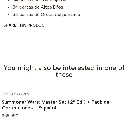
34 cartas de Altos Elfos
34 cartas de Orcos del pantano
SHARE THIS PRODUCT
You might also be interested in one of
these
|
INGENIO GAMES
OUT OF STOCK
Summoner Wars: Master Set (2ª Ed.) + Pack de
Correcciones - Español
$68.990