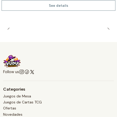
See details
Follow us
Categories
Juegos de Mesa
Juegos de Cartas TCG
Ofertas
Novedades