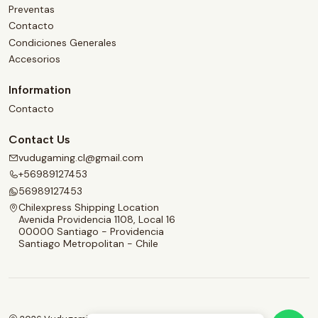
Preventas
Contacto
Condiciones Generales
Accesorios
Information
Contacto
Contact Us
vudugaming.cl@gmail.com
+56989127453
56989127453
Chilexpress Shipping Location
Avenida Providencia 1108, Local 16
00000 Santiago - Providencia
Santiago Metropolitan - Chile