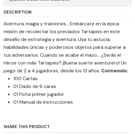
DESCRIPTION
Aventura, magia y traiciones... Embárcate en la épica
misión de recolectar los preciados Tartapies en este
desafío de estrategia y aventura. Usa tu astucia,
habilidades únicas y poderosos objetos para superar a
tus adversarios. Cuando se acabe el mazo... ¿Serás el
héroe con más Tartapies? ¡Buena suerte aventurero! Un
juego de 2 a 4 jugadores, desde los 13 años.
Contenido:
100 Cartas
01 Dado de 6 caras
01 Ficha primer jugador
01 Manual de instrucciones
SHARE THIS PRODUCT