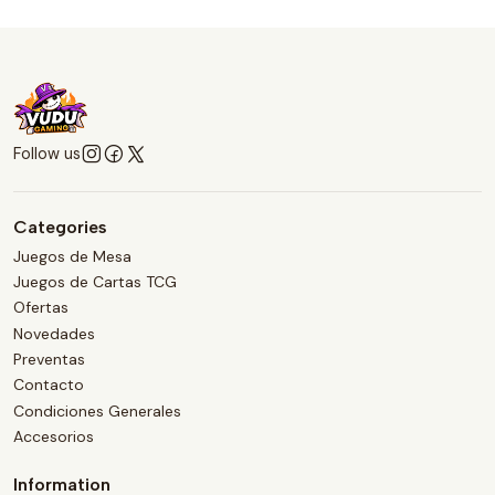
Follow us
Categories
Juegos de Mesa
Juegos de Cartas TCG
Ofertas
Novedades
Preventas
Contacto
Condiciones Generales
Accesorios
Information