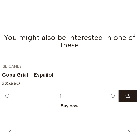
You might also be interested in one of
these
|
SD GAMES
Copa Grial - Español
$25.990
Quantity
Buy now