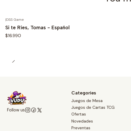
|
DSS Game
Si te Ríes, Tomas - Español
$16.990
Categories
Juegos de Mesa
Juegos de Cartas TCG
Follow us
Ofertas
Novedades
Preventas