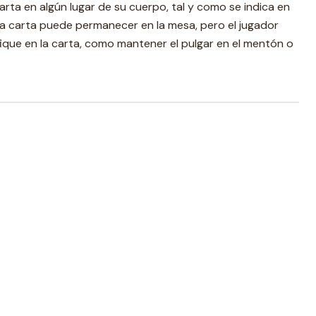
arta en algún lugar de su cuerpo, tal y como se indica en
e, la carta puede permanecer en la mesa, pero el jugador
ique en la carta, como mantener el pulgar en el mentón o