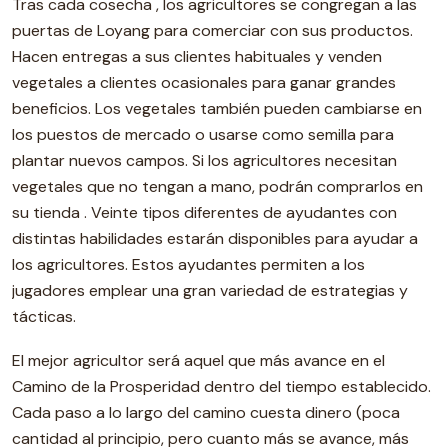
Tras cada cosecha , los agricultores se congregan a las
puertas de Loyang para comerciar con sus productos.
Hacen entregas a sus clientes habituales y venden
vegetales a clientes ocasionales para ganar grandes
beneficios. Los vegetales también pueden cambiarse en
los puestos de mercado o usarse como semilla para
plantar nuevos campos. Si los agricultores necesitan
vegetales que no tengan a mano, podrán comprarlos en
su tienda . Veinte tipos diferentes de ayudantes con
distintas habilidades estarán disponibles para ayudar a
los agricultores. Estos ayudantes permiten a los
jugadores emplear una gran variedad de estrategias y
tácticas.
El mejor agricultor será aquel que más avance en el
Camino de la Prosperidad dentro del tiempo establecido.
Cada paso a lo largo del camino cuesta dinero (poca
cantidad al principio, pero cuanto más se avance, más