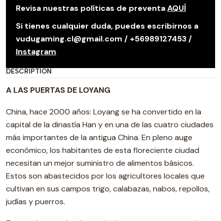
Revisa nuestras políticas de preventa
AQUÍ
Si tienes cualquier duda, puedes escribirnos a
vudugaming.cl@gmail.com / +56989127453 /
Instagram
DESCRIPTION
A LAS PUERTAS DE LOYANG
China, hace 2000 años: Loyang se ha convertido en la
capital de la dinastía Han y en una de las cuatro ciudades
más importantes de la antigua China. En pleno auge
económico, los habitantes de esta floreciente ciudad
necesitan un mejor suministro de alimentos básicos.
Estos son abastecidos por los agricultores locales que
cultivan en sus campos trigo, calabazas, nabos, repollos,
judías y puerros.