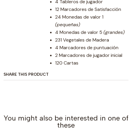
4 Tableros de jugador
12 Marcadores de Satisfacción
24 Monedas de valor 1
(pequeñas)
4 Monedas de valor 5
(grandes)
231 Vegetales de Madera
4 Marcadores de puntuación
2 Marcadores de jugador inicial
120 Cartas
SHARE THIS PRODUCT
You might also be interested in one of
these