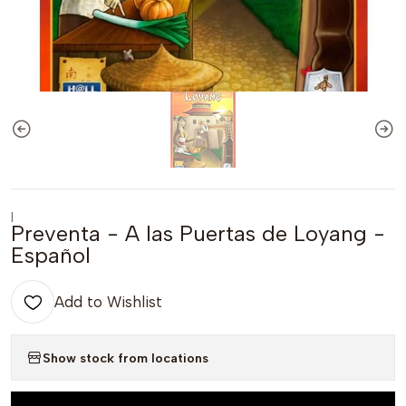
|
Preventa - A las Puertas de Loyang -
Español
Add to Wishlist
Show stock from locations