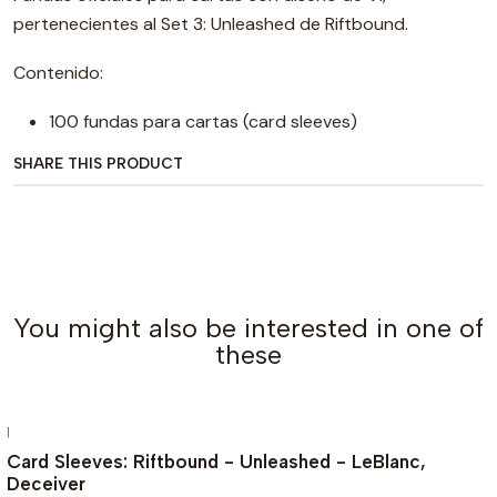
pertenecientes al Set 3: Unleashed de Riftbound.
Contenido:
100 fundas para cartas (card sleeves)
SHARE THIS PRODUCT
You might also be interested in one of
these
|
-15%
Card Sleeves: Riftbound - Unleashed - LeBlanc,
Deceiver