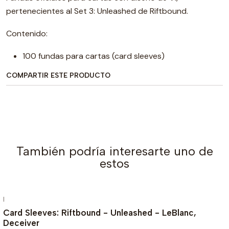
pertenecientes al Set 3: Unleashed de Riftbound.
Contenido:
100 fundas para cartas (card sleeves)
COMPARTIR ESTE PRODUCTO
También podría interesarte uno de
estos
|
-15%
Card Sleeves: Riftbound - Unleashed - LeBlanc,
Deceiver