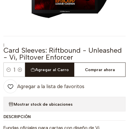
|
Card Sleeves: Riftbound - Unleashed
- Vi, Piltover Enforcer
Agregar al Carro
Comprar ahora
Cantidad
Agregar a la lista de favoritos
Mostrar stock de ubicaciones
DESCRIPCIÓN
Fundas oficiales para cartas con diseño de Vi,