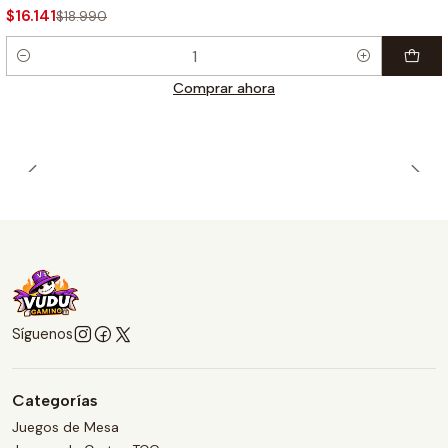
$16.141
$18.990
Cantidad
Comprar ahora
Síguenos
Categorías
Juegos de Mesa