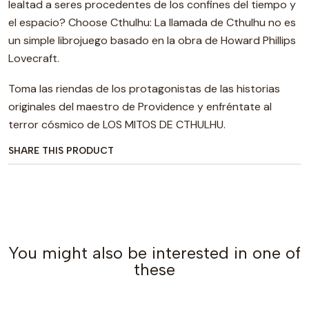
lealtad a seres procedentes de los confines del tiempo y
el espacio? Choose Cthulhu: La llamada de Cthulhu no es
un simple librojuego basado en la obra de Howard Phillips
Lovecraft.
Toma las riendas de los protagonistas de las historias
originales del maestro de Providence y enfréntate al
terror cósmico de LOS MITOS DE CTHULHU.
SHARE THIS PRODUCT
You might also be interested in one of
these