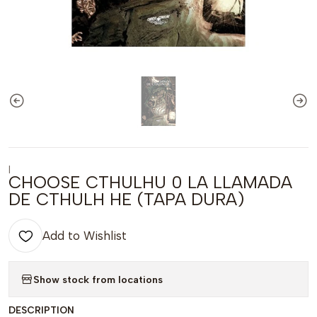
|
CHOOSE CTHULHU 0 LA LLAMADA
DE CTHULH HE (TAPA DURA)
Add to Wishlist
Show stock from locations
DESCRIPTION