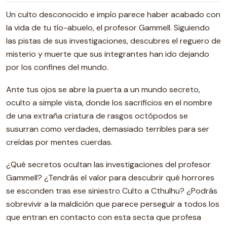
Un culto desconocido e impío parece haber acabado con
la vida de tu tío-abuelo, el profesor Gammell. Siguiendo
las pistas de sus investigaciones, descubres el reguero de
misterio y muerte que sus integrantes han ido dejando
por los confines del mundo.
Ante tus ojos se abre la puerta a un mundo secreto,
oculto a simple vista, donde los sacrificios en el nombre
de una extraña criatura de rasgos octópodos se
susurran como verdades, demasiado terribles para ser
creídas por mentes cuerdas.
¿Qué secretos ocultan las investigaciones del profesor
Gammell? ¿Tendrás el valor para descubrir qué horrores
se esconden tras ese siniestro Culto a Cthulhu? ¿Podrás
sobrevivir a la maldición que parece perseguir a todos los
que entran en contacto con esta secta que profesa