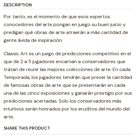
DESCRIPTION
Por tanto, es el momento de que esos expertos
conocedores del arte pongan en juego su buen juicio y
predigan qué obras de arte atraerán a más cantidad de
gente ávida de inspiración.
Classic Art es un juego de predicciones competitivo en el
que de 2 a 5 jugadores encarnan a conservadores que
tratan de reunir las mejores colecciones de arte. En cada
Temporada, los jugadores tendrán que prever la cantidad
de famosas obras de arte que se presentarán en cada
una de las cinco exposiciones y ganarán prestigio por sus
predicciones acertadas. Solo los conservadores más
intuitivos serán honrados por los eruditos del mundo del
arte.
SHARE THIS PRODUCT