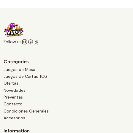
Follow us
Categories
Juegos de Mesa
Juegos de Cartas TCG
Ofertas
Novedades
Preventas
Contacto
Condiciones Generales
Accesorios
Information