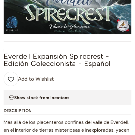
|
Everdell Expansión Spirecrest -
Edición Coleccionista - Español
Add to Wishlist
Show stock from locations
DESCRIPTION
Más allá de los placenteros confines del valle de Everdell,
en el interior de tierras misteriosas e inexploradas, yacen