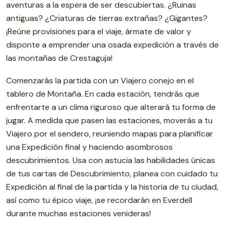
aventuras a la espera de ser descubiertas. ¿Ruinas
antiguas? ¿Criaturas de tierras extrañas? ¿Gigantes?
¡Reúne provisiones para el viaje, ármate de valor y
disponte a emprender una osada expedición a través de
las montañas de Crestaguja!
Comenzarás la partida con un Viajero conejo en el
tablero de Montaña. En cada estación, tendrás que
enfrentarte a un clima riguroso que alterará tu forma de
jugar. A medida que pasen las estaciones, moverás a tu
Viajero por el sendero, reuniendo mapas para planificar
una Expedición final y haciendo asombrosos
descubrimientos. Usa con astucia las habilidades únicas
de tus cartas de Descubrimiento, planea con cuidado tu
Expedición al final de la partida y la historia de tu ciudad,
así como tu épico viaje, ¡se recordarán en Everdell
durante muchas estaciones venideras!