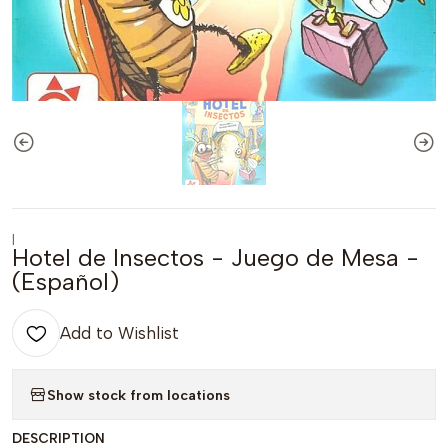
|
Hotel de Insectos - Juego de Mesa -
(Español)
Add to Wishlist
Show stock from locations
DESCRIPTION