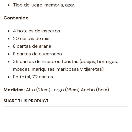
Tipo de juego: memoria, azar.
Contenido
4 hoteles de insectos
20 cartas de miel
8 cartas de araña
8 cartas de cucaracha
36 cartas de insectos turistas (abejas, hormigas,
moscas, mariquitas, mariposas y tijeretas)
En total, 72 cartas.
Medidas:
Alto (21cm) Largo (16cm) Ancho (5cm)
SHARE THIS PRODUCT