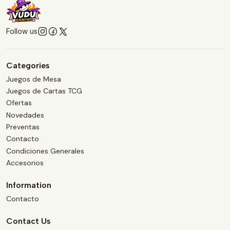
Follow us
Categories
Juegos de Mesa
Juegos de Cartas TCG
Ofertas
Novedades
Preventas
Contacto
Condiciones Generales
Accesorios
Information
Contacto
Contact Us