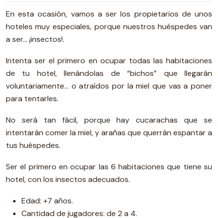
En esta ocasión, vamos a ser los propietarios de unos
hoteles muy especiales, porque nuestros huéspedes van
a ser… ¡insectos!.
Intenta ser el primero en ocupar todas las habitaciones
de tu hotel, llenándolas de “bichos” que llegarán
voluntariamente… o atraídos por la miel que vas a poner
para tentarles.
No será tan fácil, porque hay cucarachas que se
intentarán comer la miel, y arañas que querrán espantar a
tus huéspedes.
Ser el primero en ocupar las 6 habitaciones que tiene su
hotel, con los insectos adecuados.
Edad: +7 años.
Cantidad de jugadores: de 2 a 4.