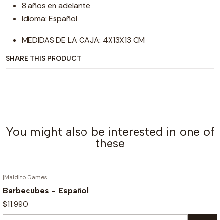
8 años en adelante
Idioma: Español
MEDIDAS DE LA CAJA: 4X13X13 CM
SHARE THIS PRODUCT
You might also be interested in one of
these
|
Maldito Games
Barbecubes - Español
$11.990