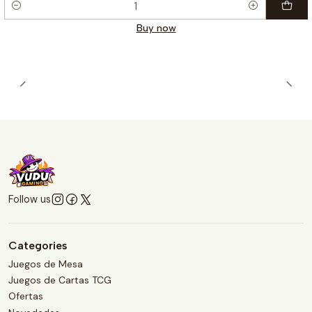
Quantity
Buy now
Follow us
Categories
Juegos de Mesa
Juegos de Cartas TCG
Ofertas