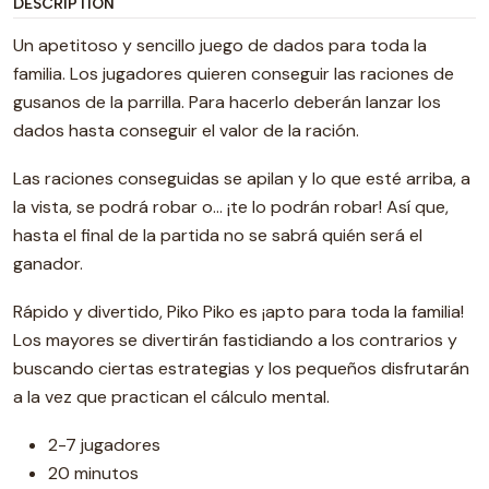
DESCRIPTION
Un apetitoso y sencillo juego de dados para toda la
familia. Los jugadores quieren conseguir las raciones de
gusanos de la parrilla. Para hacerlo deberán lanzar los
dados hasta conseguir el valor de la ración.
Las raciones conseguidas se apilan y lo que esté arriba, a
la vista, se podrá robar o… ¡te lo podrán robar! Así que,
hasta el final de la partida no se sabrá quién será el
ganador.
Rápido y divertido, Piko Piko es ¡apto para toda la familia!
Los mayores se divertirán fastidiando a los contrarios y
buscando ciertas estrategias y los pequeños disfrutarán
a la vez que practican el cálculo mental.
2-7 jugadores
20 minutos