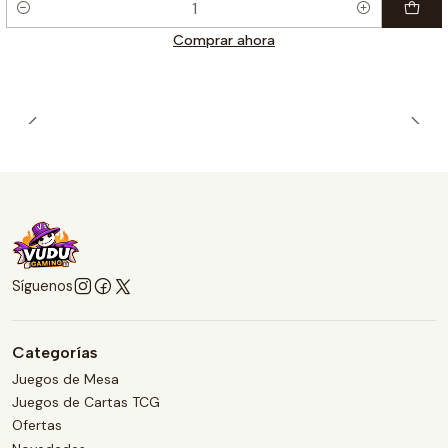
Cantidad
Comprar ahora
Síguenos
Categorías
Juegos de Mesa
Juegos de Cartas TCG
Ofertas