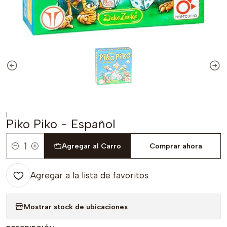
|
Piko Piko - Español
Agregar al Carro
Comprar ahora
Cantidad
Agregar a la lista de favoritos
Mostrar stock de ubicaciones