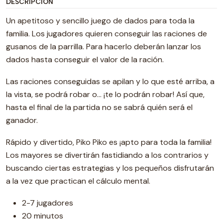
DESCRIPCIÓN
Un apetitoso y sencillo juego de dados para toda la
familia. Los jugadores quieren conseguir las raciones de
gusanos de la parrilla. Para hacerlo deberán lanzar los
dados hasta conseguir el valor de la ración.
Las raciones conseguidas se apilan y lo que esté arriba, a
la vista, se podrá robar o… ¡te lo podrán robar! Así que,
hasta el final de la partida no se sabrá quién será el
ganador.
Rápido y divertido, Piko Piko es ¡apto para toda la familia!
Los mayores se divertirán fastidiando a los contrarios y
buscando ciertas estrategias y los pequeños disfrutarán
a la vez que practican el cálculo mental.
2-7 jugadores
20 minutos