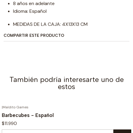
8 años en adelante
Idioma: Español
MEDIDAS DE LA CAJA: 4X13X13 CM
COMPARTIR ESTE PRODUCTO
También podría interesarte uno de
estos
|
Maldito Games
Barbecubes - Español
$11.990