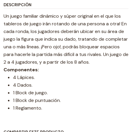
DESCRIPCIÓN
Un juego familiar dinámico y súper original en el que los
tableros de juego irán rotando de una persona a otra! En
cada ronda, los jugadores deberán ubicar en su área de
juego la figura que indica su dado, tratando de completar
una o más líneas. ¡Pero ojo!, podrás bloquear espacios
para hacerle la partida más difícil a tus rivales. Un juego de
2 a 4 jugadores, y a partir de los 8 años.
Componentes:
4 Lápices.
4 Dados.
1 Block de juego.
1 Block de puntuación.
1 Reglamento.