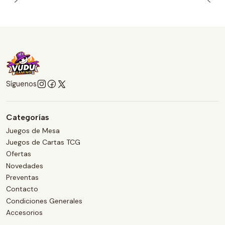
Síguenos
Categorías
Juegos de Mesa
Juegos de Cartas TCG
Ofertas
Novedades
Preventas
Contacto
Condiciones Generales
Accesorios