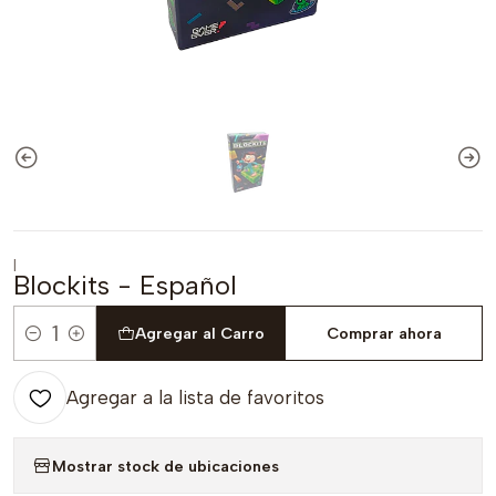
|
Blockits - Español
Agregar al Carro
Comprar ahora
Cantidad
Agregar a la lista de favoritos
Mostrar stock de ubicaciones