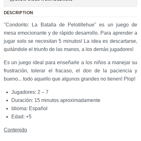
DESCRIPTION
"Condorito: La Batalla de Pelotillehue" es un juego de
mesa emocionante y de rápido desarrollo. Para aprender a
jugar solo se necesitan 5 minutos! La idea es descartarse,
quitándole el triunfo de las manos, a los demás jugadores!
Es un juego ideal para enseñarle a los niños a manejar su
frustración, tolerar el fracaso, el don de la paciencia y
bueno... todo aquello que algunos grandes no tienen! Plop!
Jugadores:
2 – 7
Duración:
15 minutos aproximadamente
Idioma:
Español
Edad:
+5
Contenido