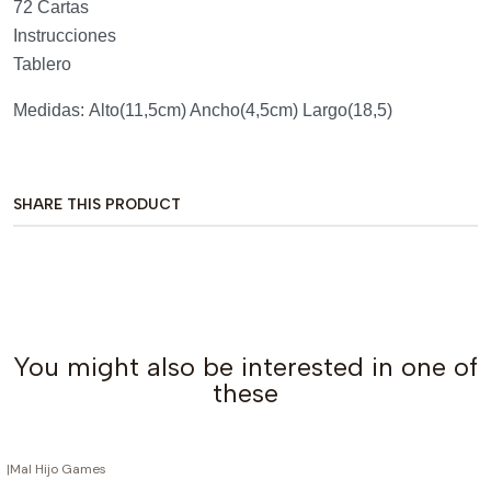
72 Cartas
Instrucciones
Tablero
Medidas:
Alto(11,5cm) Ancho(4,5cm) Largo(18,5)
SHARE THIS PRODUCT
You might also be interested in one of
these
|
Mal Hijo Games