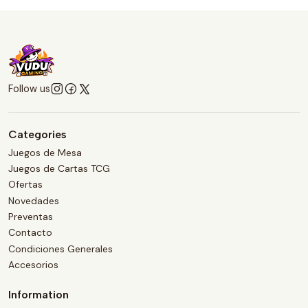
Follow us
Categories
Juegos de Mesa
Juegos de Cartas TCG
Ofertas
Novedades
Preventas
Contacto
Condiciones Generales
Accesorios
Information