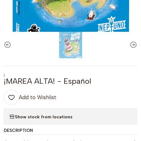
|
¡MAREA ALTA! - Español
Add to Wishlist
Show stock from locations
DESCRIPTION