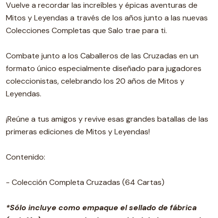
Vuelve a recordar las increíbles y épicas aventuras de
Mitos y Leyendas a través de los años junto a las nuevas
Colecciones Completas que Salo trae para ti.
Combate junto a los Caballeros de las Cruzadas en un
formato único especialmente diseñado para jugadores
coleccionistas, celebrando los 20 años de Mitos y
Leyendas.
¡Reúne a tus amigos y revive esas grandes batallas de las
primeras ediciones de Mitos y Leyendas!
Contenido:
- Colección Completa Cruzadas (64 Cartas)
*Sólo incluye como empaque el sellado de fábrica