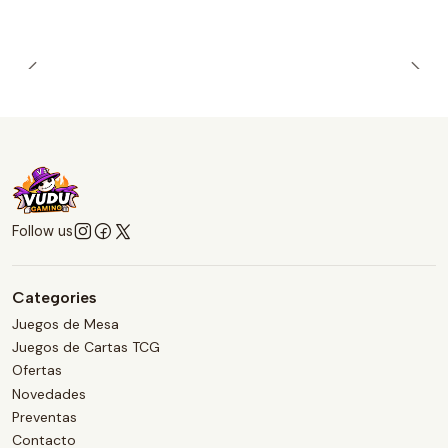
Follow us
Categories
Juegos de Mesa
Juegos de Cartas TCG
Ofertas
Novedades
Preventas
Contacto