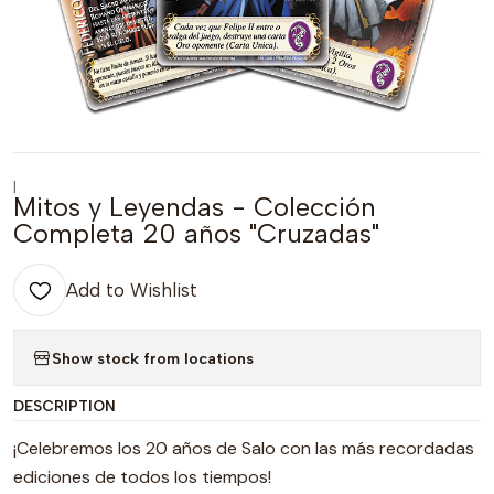
|
Mitos y Leyendas - Colección
Completa 20 años "Cruzadas"
Add to Wishlist
Show stock from locations
DESCRIPTION
¡Celebremos los 20 años de Salo con las más recordadas
ediciones de todos los tiempos!