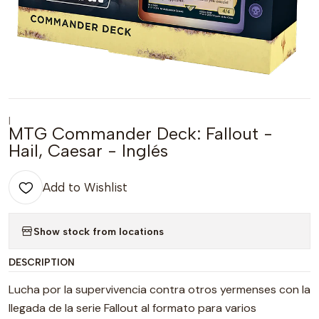
|
MTG Commander Deck: Fallout -
Hail, Caesar - Inglés
Add to Wishlist
Show stock from locations
DESCRIPTION
Lucha por la supervivencia contra otros yermenses con la
llegada de la serie Fallout al formato para varios