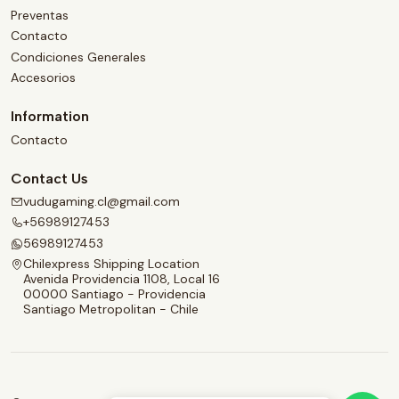
Preventas
Contacto
Condiciones Generales
Accesorios
Information
Contacto
Contact Us
vudugaming.cl@gmail.com
+56989127453
56989127453
Chilexpress Shipping Location
Avenida Providencia 1108, Local 16
00000 Santiago - Providencia
Santiago Metropolitan - Chile