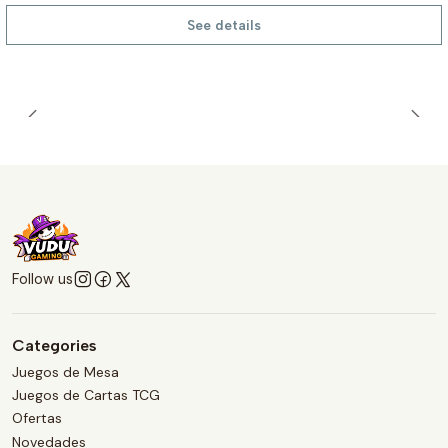
See details
Follow us
Categories
Juegos de Mesa
Juegos de Cartas TCG
Ofertas
Novedades