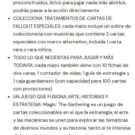
preconstruidos, listos para jugar nada más abrirlos,
podrás pasar a la acción directamente
COLECCIONA TRATAMIENTOS DE CARTAS DE
FALLOUT ESPECIALES: cada mazo incluye un sobre de
coleccionista con muestras que contiene 2 cartas
especiales con marco alternativo, incluida 1 carta
rara o rara mítica
TODO LO QUE NECESITAS PARA JUGAR Y MÁS
TODAVÍA: cada mazo también viene con 10 fichas de
dos caras, 1 contador de vidas, 1 guía de estrategia y
1 caja guardamazo (con capacidad para 100 cartas
con protectores)
UN JUEGO QUE FUSIONA ARTE, HISTORIAS Y
ESTRATEGIA: Magic: The Gathering es un juego de
cartas coleccionables en el que la estrategia, el arte
y las mecánicas se unen para explorar las temáticas
de diversos mundos y su historia; tanto si te interesa