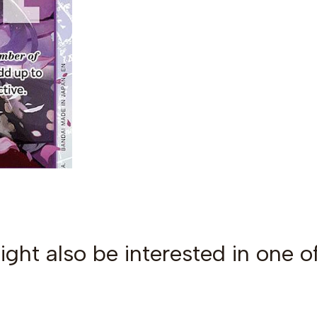
ght also be interested in one o