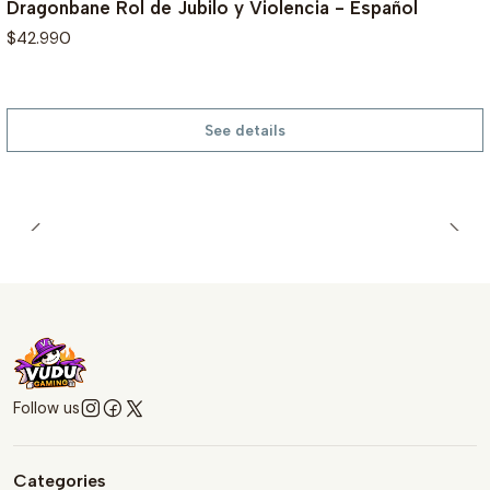
Dragonbane Rol de Jubilo y Violencia - Español
$42.990
See details
Follow us
Categories