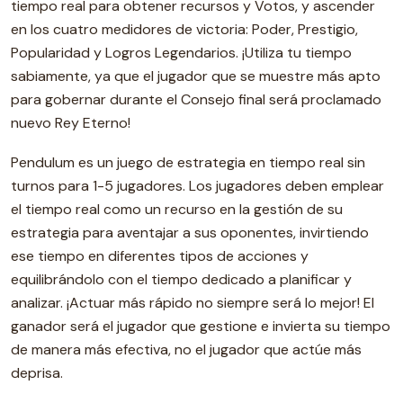
tiempo real para obtener recursos y Votos, y ascender
en los cuatro medidores de victoria: Poder, Prestigio,
Popularidad y Logros Legendarios. ¡Utiliza tu tiempo
sabiamente, ya que el jugador que se muestre más apto
para gobernar durante el Consejo final será proclamado
nuevo Rey Eterno!
Pendulum es un juego de estrategia en tiempo real sin
turnos para 1-5 jugadores. Los jugadores deben emplear
el tiempo real como un recurso en la gestión de su
estrategia para aventajar a sus oponentes, invirtiendo
ese tiempo en diferentes tipos de acciones y
equilibrándolo con el tiempo dedicado a planificar y
analizar. ¡Actuar más rápido no siempre será lo mejor! El
ganador será el jugador que gestione e invierta su tiempo
de manera más efectiva, no el jugador que actúe más
deprisa.