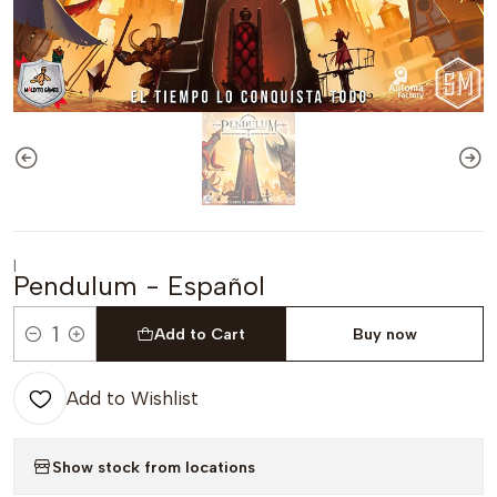
|
Pendulum - Español
Add to Cart
Buy now
Quantity
Add to Wishlist
Show stock from locations