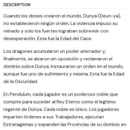
DESCRIPTION
Cuando los dioses crearon el mundo, Dünya (Deun-ya),
no establecieron ningún orden. La violencia impuso su
reinado y solo los fuertes lograban sobrevivir con
desesperación. Esta fue la Edad del Caos.
Los dragones acumularon un poder aterrador y,
finalmente, se alzaron sin oposición y reclamaron el
dominio sobre Dünya. Instauraron un orden en el mundo,
aunque fue uno de sufrimiento y miseria. Esta fue la Edad
de la Oscuridad.
En Pendulum, cada jugador es un poderoso noble que
compite para suceder al Rey Eterno como el legítimo
regente de Dünya. Cada noble es único. Los jugadores
imparten órdenes a sus Trabajadores, ejecutan
Estratagemas y expanden las Provincias de su dominio en