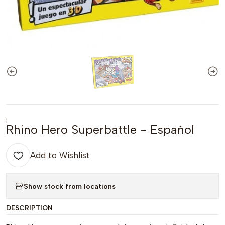
|
Rhino Hero Superbattle - Español
Add to Wishlist
Show stock from locations
DESCRIPTION