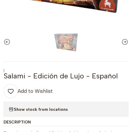
|
Salami - Edición de Lujo - Español
Add to Wishlist
Show stock from locations
DESCRIPTION