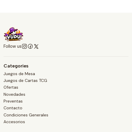
Follow us
Categories
Juegos de Mesa
Juegos de Cartas TCG
Ofertas
Novedades
Preventas
Contacto
Condiciones Generales
Accesorios