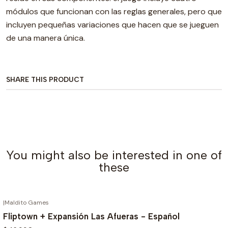
módulos que funcionan con las reglas generales, pero que
incluyen pequeñas variaciones que hacen que se jueguen
de una manera única.
SHARE THIS PRODUCT
You might also be interested in one of
these
|
Maldito Games
OUT OF STOCK
Fliptown + Expansión Las Afueras - Español