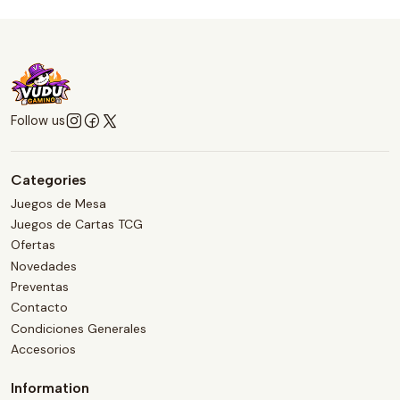
Follow us
Categories
Juegos de Mesa
Juegos de Cartas TCG
Ofertas
Novedades
Preventas
Contacto
Condiciones Generales
Accesorios
Information