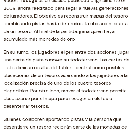
Boden,
Tobago
es un clásico publicado originalmente en
2009, ahora reeditado para llegar a nuevas generaciones
de jugadores. El objetivo es reconstruir mapas del tesoro
combinando pistas hasta determinar la ubicación exacta
de un tesoro. Al final de la partida, gana quien haya
acumulado más monedas de oro.
En su turno, los jugadores eligen entre dos acciones: jugar
una carta de pista o mover su todoterreno. Las cartas de
pista eliminan casillas del tablero central como posibles
ubicaciones de un tesoro, acercando a los jugadores a la
localización precisa de uno de los cuatro tesoros
disponibles. Por otro lado, mover el todoterreno permite
desplazarse por el mapa para recoger amuletos o
desenterrar tesoros.
Quienes colaboren aportando pistas y la persona que
desentierre un tesoro recibirán parte de las monedas de