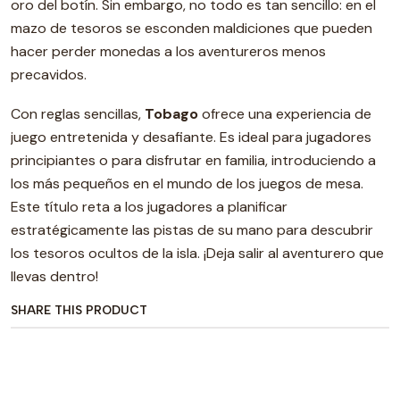
oro del botín. Sin embargo, no todo es tan sencillo: en el
mazo de tesoros se esconden maldiciones que pueden
hacer perder monedas a los aventureros menos
precavidos.
Con reglas sencillas,
Tobago
ofrece una experiencia de
juego entretenida y desafiante. Es ideal para jugadores
principiantes o para disfrutar en familia, introduciendo a
los más pequeños en el mundo de los juegos de mesa.
Este título reta a los jugadores a planificar
estratégicamente las pistas de su mano para descubrir
los tesoros ocultos de la isla. ¡Deja salir al aventurero que
llevas dentro!
SHARE THIS PRODUCT