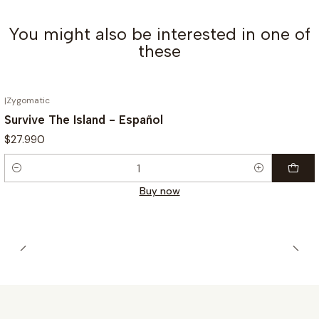
You might also be interested in one of
these
|
Zygomatic
Survive The Island - Español
$27.990
Quantity
Buy now