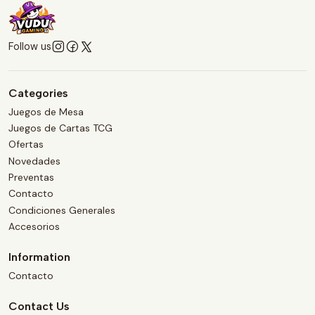
Follow us
Categories
Juegos de Mesa
Juegos de Cartas TCG
Ofertas
Novedades
Preventas
Contacto
Condiciones Generales
Accesorios
Information
Contacto
Contact Us