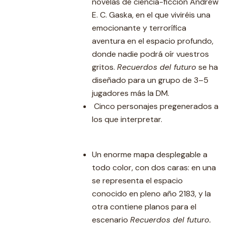
novelas de ciencia-ficción Andrew
E. C. Gaska, en el que viviréis una
emocionante y terrorífica
aventura en el espacio profundo,
donde nadie podrá oír vuestros
gritos.
Recuerdos del futuro
se ha
diseñado para un grupo de 3–5
jugadores más la DM.
Cinco personajes pregenerados a
los que interpretar.
Un enorme mapa desplegable a
todo color, con dos caras: en una
se representa el espacio
conocido en pleno año 2183, y la
otra contiene planos para el
escenario
Recuerdos del futuro.