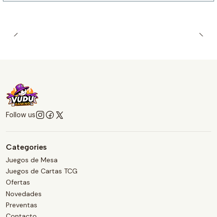
Follow us
Categories
Juegos de Mesa
Juegos de Cartas TCG
Ofertas
Novedades
Preventas
Contacto