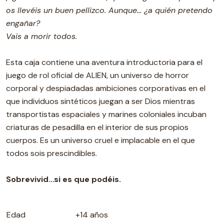
os llevéis un buen pellizco. Aunque... ¿a quién pretendo
engañar?
Vais a morir todos.
Esta caja contiene una aventura introductoria para el
juego de rol oficial de ALIEN, un universo de horror
corporal y despiadadas ambiciones corporativas en el
que individuos sintéticos juegan a ser Dios mientras
transportistas espaciales y marines coloniales incuban
criaturas de pesadilla en el interior de sus propios
cuerpos. Es un universo cruel e implacable en el que
todos sois prescindibles.
Sobrevivid…si es que podéis.
Edad
+14 años