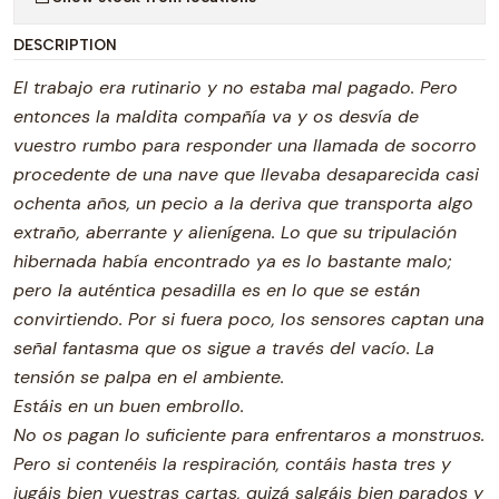
DESCRIPTION
El trabajo era rutinario y no estaba mal pagado. Pero
entonces la maldita compañía va y os desvía de
vuestro rumbo para responder una llamada de socorro
procedente de una nave que llevaba desaparecida casi
ochenta años, un pecio a la deriva que transporta algo
extraño, aberrante y alienígena. Lo que su tripulación
hibernada había encontrado ya es lo bastante malo;
pero la auténtica pesadilla es en lo que se están
convirtiendo. Por si fuera poco, los sensores captan una
señal fantasma que os sigue a través del vacío. La
tensión se palpa en el ambiente.
Estáis en un buen embrollo.
No os pagan lo suficiente para enfrentaros a monstruos.
Pero si contenéis la respiración, contáis hasta tres y
jugáis bien vuestras cartas, quizá salgáis bien parados y