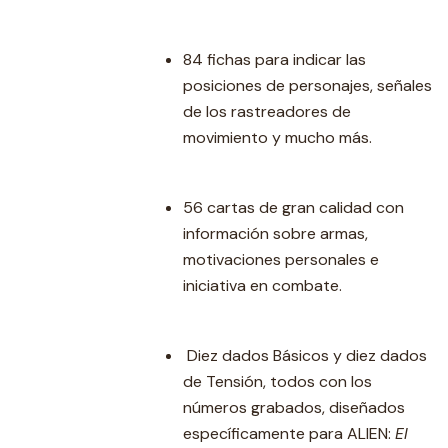
84 fichas para indicar las
posiciones de personajes, señales
de los rastreadores de
movimiento y mucho más.
56 cartas de gran calidad con
información sobre armas,
motivaciones personales e
iniciativa en combate.
Diez dados Básicos y diez dados
de Tensión, todos con los
números grabados, diseñados
específicamente para ALIEN:
El