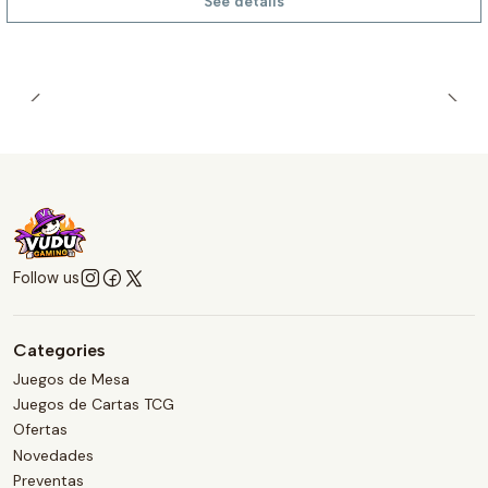
See details
Follow us
Categories
Juegos de Mesa
Juegos de Cartas TCG
Ofertas
Novedades
Preventas