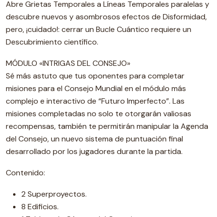
Abre Grietas Temporales a Líneas Temporales paralelas y
descubre nuevos y asombrosos efectos de Disformidad,
pero, ¡cuidado!: cerrar un Bucle Cuántico requiere un
Descubrimiento científico.
MÓDULO «INTRIGAS DEL CONSEJO»
Sé más astuto que tus oponentes para completar
misiones para el Consejo Mundial en el módulo más
complejo e interactivo de “Futuro Imperfecto”. Las
misiones completadas no solo te otorgarán valiosas
recompensas, también te permitirán manipular la Agenda
del Consejo, un nuevo sistema de puntuación final
desarrollado por los jugadores durante la partida.
Contenido:
2 Superproyectos.
8 Edificios.