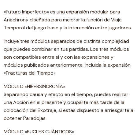
«Futuro Imperfecto» es una expansión modular para
Anachrony diseñada para mejorar la función de Viaje
Temporal del juego base y la interacción entre jugadores.
Incluye tres módulos separados de distinta complejidad
que puedes combinar en tus partidas. Los tres módulos
son compatibles entre sí y con las expansiones y
módulos publicados anteriormente, incluida la expansión
«Fracturas del Tiempo».
MÓDULO «HIPERSINCRONÍA»
Separando causa y efecto en el tiempo, puedes realizar
una Acción en el presente y ocuparte más tarde de la
colocación del Exotraje, si estás dispuesto a arriesgarte a
obtener Paradojas.
MÓDULO «BUCLES CUÁNTICOS»