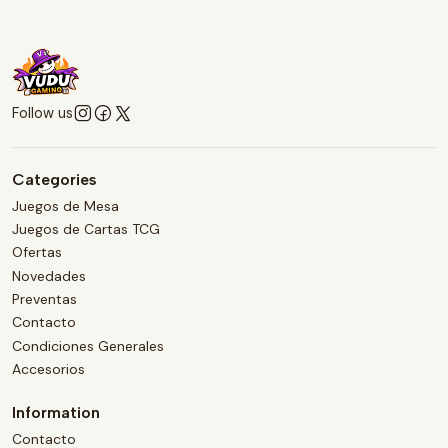
Follow us
Categories
Juegos de Mesa
Juegos de Cartas TCG
Ofertas
Novedades
Preventas
Contacto
Condiciones Generales
Accesorios
Information
Contacto