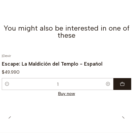
You might also be interested in one of
these
|
Devir
Escape: La Maldición del Templo - Español
$49.990
Quantity
Buy now