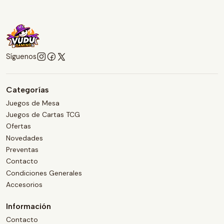
Síguenos
Categorías
Juegos de Mesa
Juegos de Cartas TCG
Ofertas
Novedades
Preventas
Contacto
Condiciones Generales
Accesorios
Información
Contacto