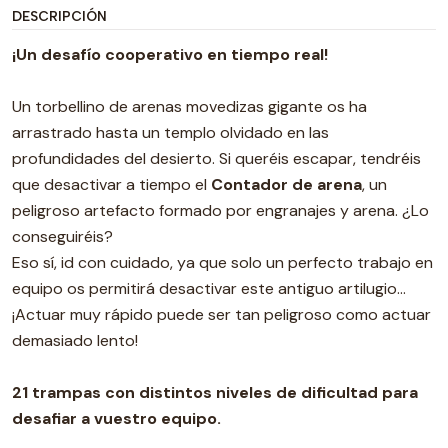
DESCRIPCIÓN
¡Un desafío cooperativo en tiempo real!
Un torbellino de arenas movedizas gigante os ha
arrastrado hasta un templo olvidado en las
profundidades del desierto. Si queréis escapar, tendréis
que desactivar a tiempo el
Contador de arena
, un
peligroso artefacto formado por engranajes y arena. ¿Lo
conseguiréis?
Eso sí, id con cuidado, ya que solo un perfecto trabajo en
equipo os permitirá desactivar este antiguo artilugio…
¡Actuar muy rápido puede ser tan peligroso como actuar
demasiado lento!
21 trampas con distintos niveles de dificultad para
desafiar a vuestro equipo.