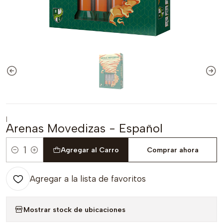
|
Arenas Movedizas - Español
Agregar al Carro
Comprar ahora
Cantidad
Agregar a la lista de favoritos
Mostrar stock de ubicaciones