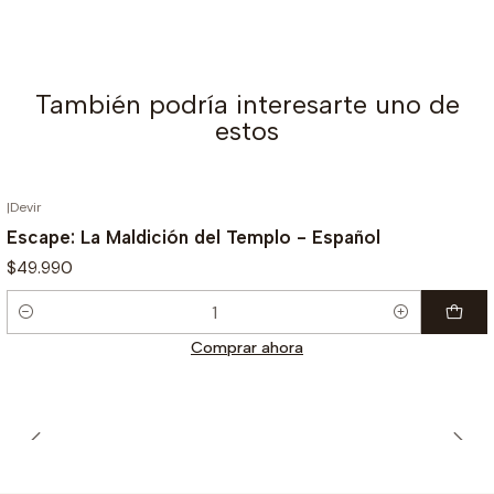
También podría interesarte uno de
estos
|
Devir
Escape: La Maldición del Templo - Español
$49.990
Cantidad
Comprar ahora