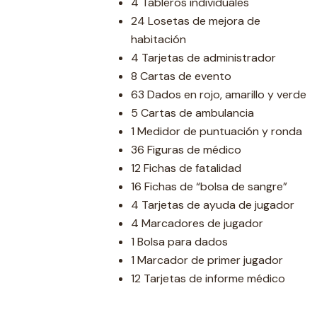
4 Tableros individuales
24 Losetas de mejora de
habitación
4 Tarjetas de administrador
8 Cartas de evento
63 Dados en rojo, amarillo y verde
5 Cartas de ambulancia
1 Medidor de puntuación y ronda
36 Figuras de médico
12 Fichas de fatalidad
16 Fichas de “bolsa de sangre”
4 Tarjetas de ayuda de jugador
4 Marcadores de jugador
1 Bolsa para dados
1 Marcador de primer jugador
12 Tarjetas de informe médico