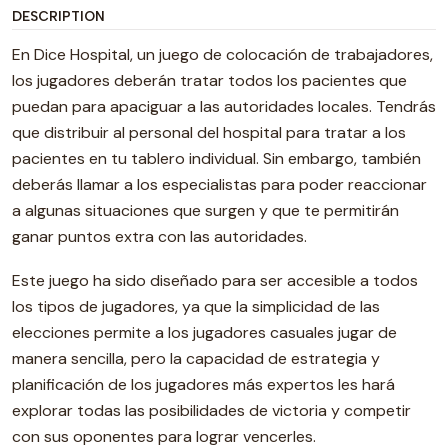
DESCRIPTION
En Dice Hospital, un juego de colocación de trabajadores,
los jugadores deberán tratar todos los pacientes que
puedan para apaciguar a las autoridades locales. Tendrás
que distribuir al personal del hospital para tratar a los
pacientes en tu tablero individual. Sin embargo, también
deberás llamar a los especialistas para poder reaccionar
a algunas situaciones que surgen y que te permitirán
ganar puntos extra con las autoridades.
Este juego ha sido diseñado para ser accesible a todos
los tipos de jugadores, ya que la simplicidad de las
elecciones permite a los jugadores casuales jugar de
manera sencilla, pero la capacidad de estrategia y
planificación de los jugadores más expertos les hará
explorar todas las posibilidades de victoria y competir
con sus oponentes para lograr vencerles.