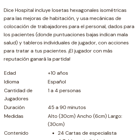
Dice Hospital incluye losetas hexagonales isométricas
para las mejoras de habitación, y usa mecánicas de
colocación de trabajadores para el personal, dados para
los pacientes (donde puntuaciones bajas indican mala
salud) y tableros individuales de jugador, con acciones
para tratar a tus pacientes. ¡El jugador con más
reputación ganará la partida!
Edad
+10 años
Idioma
Español
Cantidad de
1 a 4 personas
Jugadores
Duración
45 a 90 minutos
Medidas
Alto (30cm) Ancho (6cm) Largo:
(30cm)
Contenido
24 Cartas de especialista