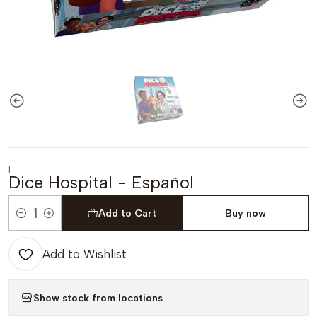
|
Dice Hospital - Español
Add to Cart
Buy now
Quantity
Add to Wishlist
Show stock from locations