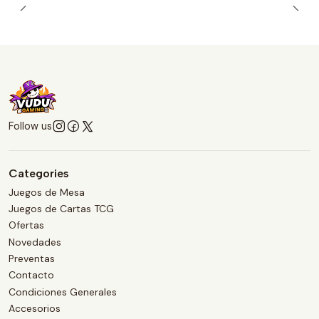
Follow us
Categories
Juegos de Mesa
Juegos de Cartas TCG
Ofertas
Novedades
Preventas
Contacto
Condiciones Generales
Accesorios