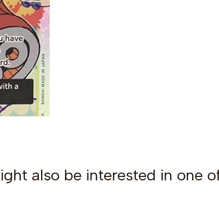
ght also be interested in one o