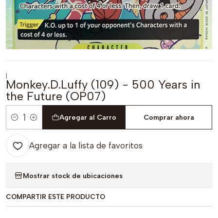
|
Monkey.D.Luffy (109) - 500 Years in
the Future (OP07)
Agregar al Carro
Comprar ahora
Cantidad
Agregar a la lista de favoritos
Mostrar stock de ubicaciones
COMPARTIR ESTE PRODUCTO