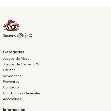
Síguenos
Categorías
Juegos de Mesa
Juegos de Cartas TCG
Ofertas
Novedades
Preventas
Contacto
Condiciones Generales
Accesorios
Información