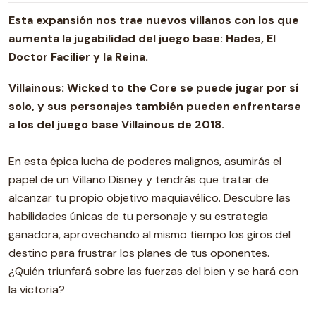
Esta expansión nos trae nuevos villanos con los que
aumenta la jugabilidad del juego base: Hades, El
Doctor Facilier y la Reina.
Villainous: Wicked to the Core se puede jugar por sí
solo, y sus personajes también pueden enfrentarse
a los del juego base Villainous de 2018.
En esta épica lucha de poderes malignos, asumirás el
papel de un Villano Disney y tendrás que tratar de
alcanzar tu propio objetivo maquiavélico. Descubre las
habilidades únicas de tu personaje y su estrategia
ganadora, aprovechando al mismo tiempo los giros del
destino para frustrar los planes de tus oponentes.
¿Quién triunfará sobre las fuerzas del bien y se hará con
la victoria?