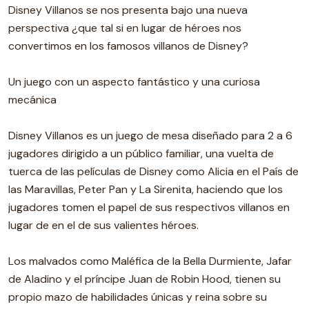
Disney Villanos se nos presenta bajo una nueva
perspectiva ¿que tal si en lugar de héroes nos
convertimos en los famosos villanos de Disney?
Un juego con un aspecto fantástico y una curiosa
mecánica
Disney Villanos es un juego de mesa diseñado para 2 a 6
jugadores dirigido a un público familiar, una vuelta de
tuerca de las películas de Disney como Alicia en el País de
las Maravillas, Peter Pan y La Sirenita, haciendo que los
jugadores tomen el papel de sus respectivos villanos en
lugar de en el de sus valientes héroes.
Los malvados como Maléfica de la Bella Durmiente, Jafar
de Aladino y el príncipe Juan de Robin Hood, tienen su
propio mazo de habilidades únicas y reina sobre su