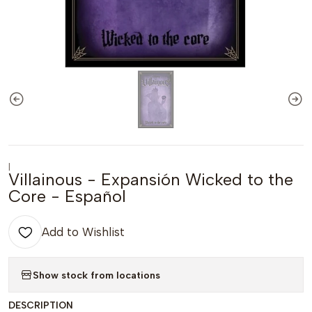
|
Villainous - Expansión Wicked to the
Core - Español
Add to Wishlist
Show stock from locations
DESCRIPTION