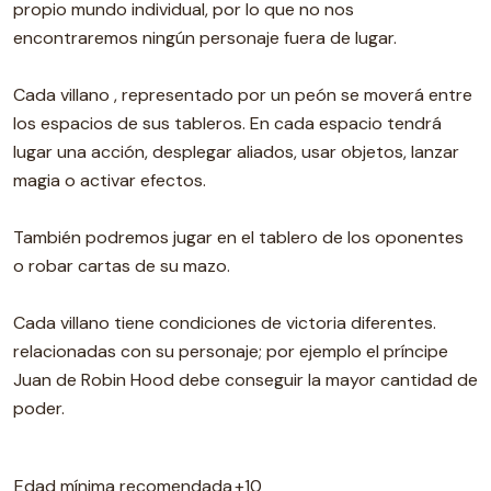
propio mundo individual, por lo que no nos
encontraremos ningún personaje fuera de lugar.
Cada villano , representado por un peón se moverá entre
los espacios de sus tableros. En cada espacio tendrá
lugar una acción, desplegar aliados, usar objetos, lanzar
magia o activar efectos.
También podremos jugar en el tablero de los oponentes
o robar cartas de su mazo.
Cada villano tiene condiciones de victoria diferentes.
relacionadas con su personaje; por ejemplo el príncipe
Juan de Robin Hood debe conseguir la mayor cantidad de
poder.
Edad mínima recomendada
+10