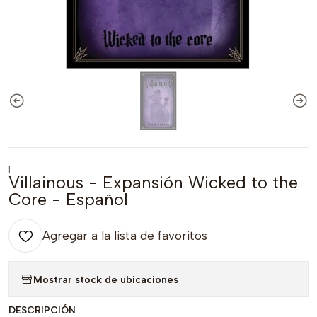
|
Villainous - Expansión Wicked to the
Core - Español
Agregar a la lista de favoritos
Mostrar stock de ubicaciones
DESCRIPCIÓN