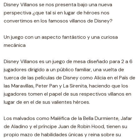
Disney Villanos se nos presenta bajo una nueva
perspectiva ¿que tal si en lugar de héroes nos
convertimos en los famosos villanos de Disney?
Un juego con un aspecto fantástico y una curiosa
mecánica
Disney Villanos es un juego de mesa diseñado para 2 a 6
jugadores dirigido a un público familiar, una vuelta de
tuerca de las películas de Disney como Alicia en el País de
las Maravillas, Peter Pan y La Sirenita, haciendo que los
jugadores tomen el papel de sus respectivos villanos en
lugar de en el de sus valientes héroes.
Los malvados como Maléfica de la Bella Durmiente, Jafar
de Aladino y el príncipe Juan de Robin Hood, tienen su
propio mazo de habilidades únicas y reina sobre su