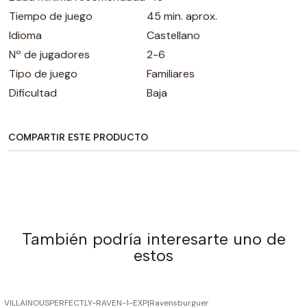
Tiempo de juego
45 min. aprox.
Idioma
Castellano
Nº de jugadores
2-6
Tipo de juego
Familiares
Dificultad
Baja
COMPARTIR ESTE PRODUCTO
También podría interesarte uno de
estos
VILLAINOUSPERFECTLY-RAVEN-1-EXP
|
Ravensburguer
AGOTADO