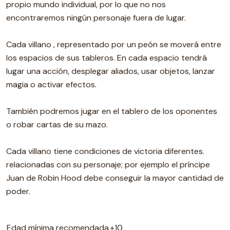
propio mundo individual, por lo que no nos
encontraremos ningún personaje fuera de lugar.
Cada villano , representado por un peón se moverá entre
los espacios de sus tableros. En cada espacio tendrá
lugar una acción, desplegar aliados, usar objetos, lanzar
magia o activar efectos.
También podremos jugar en el tablero de los oponentes
o robar cartas de su mazo.
Cada villano tiene condiciones de victoria diferentes.
relacionadas con su personaje; por ejemplo el príncipe
Juan de Robin Hood debe conseguir la mayor cantidad de
poder.
Edad mínima recomendada
+10