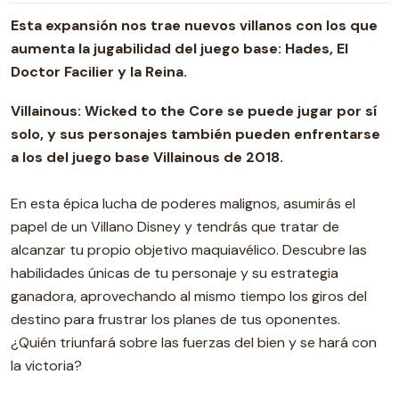
Esta expansión nos trae nuevos villanos con los que
aumenta la jugabilidad del juego base: Hades, El
Doctor Facilier y la Reina.
Villainous: Wicked to the Core se puede jugar por sí
solo, y sus personajes también pueden enfrentarse
a los del juego base Villainous de 2018.
En esta épica lucha de poderes malignos, asumirás el
papel de un Villano Disney y tendrás que tratar de
alcanzar tu propio objetivo maquiavélico. Descubre las
habilidades únicas de tu personaje y su estrategia
ganadora, aprovechando al mismo tiempo los giros del
destino para frustrar los planes de tus oponentes.
¿Quién triunfará sobre las fuerzas del bien y se hará con
la victoria?