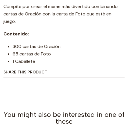
Compite por crear el meme más divertido combinando
cartas de Oración con la carta de Foto que esté en
juego.
Contenido:
300 cartas de Oración
65 cartas de Foto
1 Caballete
SHARE THIS PRODUCT
You might also be interested in one of
these