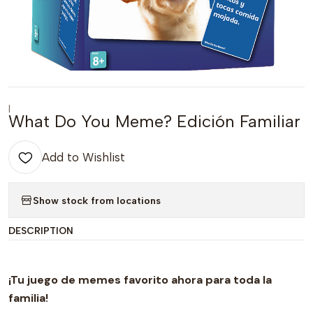
|
What Do You Meme? Edición Familiar
Add to Wishlist
Show stock from locations
DESCRIPTION
¡Tu juego de memes favorito ahora para toda la
familia!