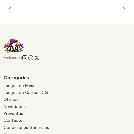
Follow us
Categories
Juegos de Mesa
Juegos de Cartas TCG
Ofertas
Novedades
Preventas
Contacto
Condiciones Generales