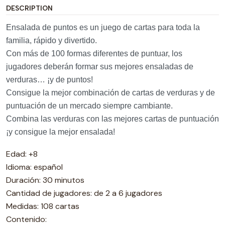
DESCRIPTION
Ensalada de puntos es un juego de cartas para toda la
familia, rápido y divertido.
Con más de 100 formas diferentes de puntuar, los
jugadores deberán formar sus mejores ensaladas de
verduras… ¡y de puntos!
Consigue la mejor combinación de cartas de verduras y de
puntuación de un mercado siempre cambiante.
Combina las verduras con las mejores cartas de puntuación
¡y consigue la mejor ensalada!
Edad: +8
Idioma: español
Duración: 30 minutos
Cantidad de jugadores: de 2 a 6 jugadores
Medidas: 108 cartas
Contenido: