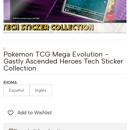
|
Pokemon TCG Mega Evolution -
Gastly Ascended Heroes Tech Sticker
Collection
IDIOMA
Español
Inglés
Add to Wishlist