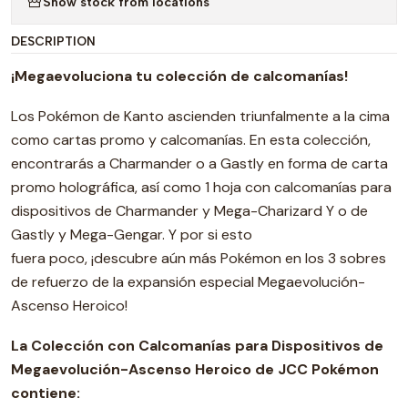
Show stock from locations
DESCRIPTION
¡Megaevoluciona tu colección de calcomanías!
Los Pokémon de Kanto ascienden triunfalmente a la cima
como cartas promo y calcomanías. En esta colección,
encontrarás a Charmander o a Gastly en forma de carta
promo holográfica, así como 1 hoja con calcomanías para
dispositivos de Charmander y Mega-Charizard Y o de
Gastly y Mega-Gengar. Y por si esto
fuera poco, ¡descubre aún más Pokémon en los 3 sobres
de refuerzo de la expansión especial Megaevolución-
Ascenso Heroico!
La Colección con Calcomanías para Dispositivos de
Megaevolución-Ascenso Heroico de JCC Pokémon
contiene: