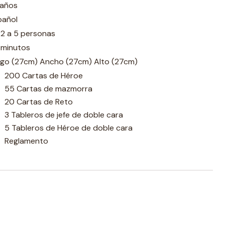
 años
pañol
 2 a 5 personas
 minutos
rgo (27cm) Ancho (27cm) Alto (27cm)
200 Cartas de Héroe
55 Cartas de mazmorra
20 Cartas de Reto
3 Tableros de jefe de doble cara
5 Tableros de Héroe de doble cara
Reglamento