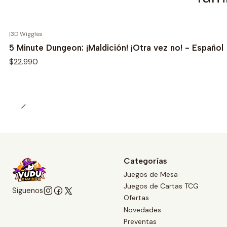
|
3D Wiggles
5 Minute Dungeon: ¡Maldición! ¡Otra vez no! - Español
$22.990
Categorías
Juegos de Mesa
Juegos de Cartas TCG
Síguenos
Ofertas
Novedades
Preventas