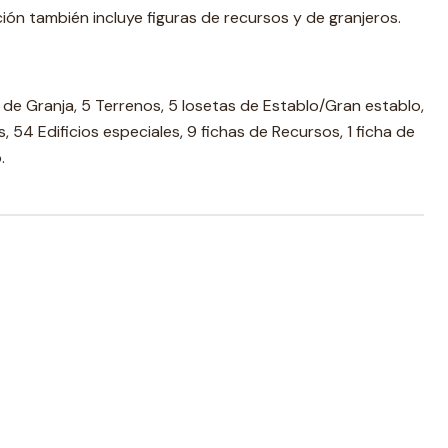
ción también incluye figuras de recursos y de granjeros.
os de Granja, 5 Terrenos, 5 losetas de Establo/Gran establo,
, 54 Edificios especiales, 9 fichas de Recursos, 1 ficha de
.