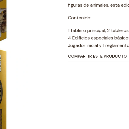
figuras de animales, esta edi
Contenido:
1 tablero principal, 2 tabler
4 Edificios especiales básicos
Jugador inicial y 1 reglamento
COMPARTIR ESTE PRODUCTO